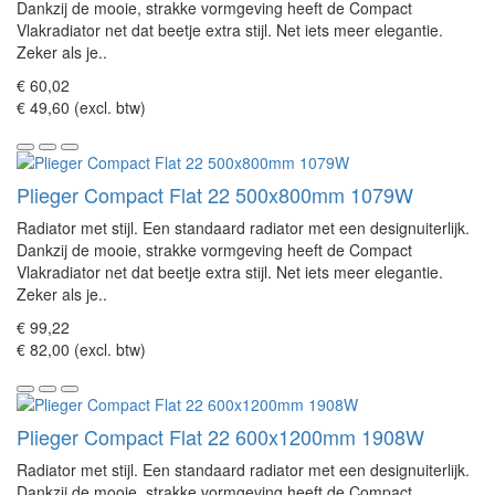
Dankzij de mooie, strakke vormgeving heeft de Compact
Vlakradiator net dat beetje extra stijl. Net iets meer elegantie.
Zeker als je..
€ 60,02
€ 49,60 (excl. btw)
Plieger Compact Flat 22 500x800mm 1079W
Radiator met stijl. Een standaard radiator met een designuiterlijk.
Dankzij de mooie, strakke vormgeving heeft de Compact
Vlakradiator net dat beetje extra stijl. Net iets meer elegantie.
Zeker als je..
€ 99,22
€ 82,00 (excl. btw)
Plieger Compact Flat 22 600x1200mm 1908W
Radiator met stijl. Een standaard radiator met een designuiterlijk.
Dankzij de mooie, strakke vormgeving heeft de Compact