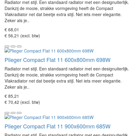
Radiator met stijl. Een standaard radiator met een designuiterlijk.
Dankzij de mooie, strakke vormgeving heeft de Compact
Vlakradiator net dat beetje extra stijl. Net iets meer elegantie.
Zeker als je..
€ 68,01
€ 56,21 (excl. btw)
Plieger Compact Flat 11 600x800mm 698W
Radiator met stijl. Een standaard radiator met een designuiterlijk.
Dankzij de mooie, strakke vormgeving heeft de Compact
Vlakradiator net dat beetje extra stijl. Net iets meer elegantie.
Zeker als je..
€ 85,21
€ 70,42 (excl. btw)
Plieger Compact Flat 11 900x600mm 685W
Radiator met stijl. Een standaard radiator met een designuiterlijk.