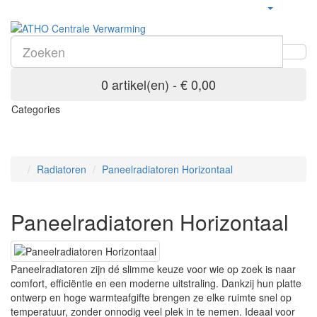
0 artikel(en) - € 0,00
Categories
Radiatoren
Paneelradiatoren Horizontaal
Paneelradiatoren Horizontaal
Paneelradiatoren zijn dé slimme keuze voor wie op zoek is naar
comfort, efficiëntie en een moderne uitstraling. Dankzij hun platte
ontwerp en hoge warmteafgifte brengen ze elke ruimte snel op
temperatuur, zonder onnodig veel plek in te nemen. Ideaal voor