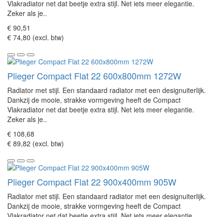
Vlakradiator net dat beetje extra stijl. Net iets meer elegantie.
Zeker als je..
€ 90,51
€ 74,80 (excl. btw)
Plieger Compact Flat 22 600x800mm 1272W
Radiator met stijl. Een standaard radiator met een designuiterlijk.
Dankzij de mooie, strakke vormgeving heeft de Compact
Vlakradiator net dat beetje extra stijl. Net iets meer elegantie.
Zeker als je..
€ 108,68
€ 89,82 (excl. btw)
Plieger Compact Flat 22 900x400mm 905W
Radiator met stijl. Een standaard radiator met een designuiterlijk.
Dankzij de mooie, strakke vormgeving heeft de Compact
Vlakradiator net dat beetje extra stijl. Net iets meer elegantie.