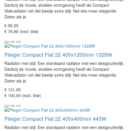
Dankzij de mooie, strakke vormgeving heeft de Compact
Vlakradiator net dat beetje extra stijl. Net iets meer elegantie.
Zeker als je..
€ 95,35
€ 78,80 (excl. btw)
Plieger Compact Flat 22 400x1200mm 1328W
Radiator met stijl. Een standaard radiator met een designuiterlijk.
Dankzij de mooie, strakke vormgeving heeft de Compact
Vlakradiator net dat beetje extra stijl. Net iets meer elegantie.
Zeker als je..
€ 121,00
€ 100,00 (excl. btw)
Plieger Compact Flat 22 400x400mm 443W
Radiator met stijl. Een standaard radiator met een designuiterlijk.