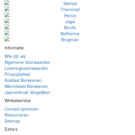
Informatie
Wie zijn wij
Algemene Voorwaarden
Leveringsvoorwaarden
Privacybeleid
Koellast Berekenen
Warmtelast Berekenen
Jaarverbruik Vergelijken
Winkelservice
Contact opnemen
Retourneren
Sitemap
Extra's