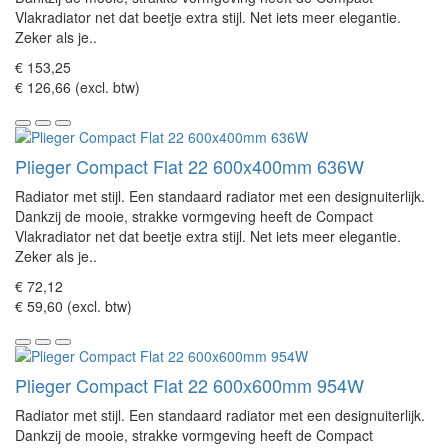
Vlakradiator net dat beetje extra stijl. Net iets meer elegantie.
Zeker als je..
€ 153,25
€ 126,66 (excl. btw)
Plieger Compact Flat 22 600x400mm 636W
Radiator met stijl. Een standaard radiator met een designuiterlijk.
Dankzij de mooie, strakke vormgeving heeft de Compact
Vlakradiator net dat beetje extra stijl. Net iets meer elegantie.
Zeker als je..
€ 72,12
€ 59,60 (excl. btw)
Plieger Compact Flat 22 600x600mm 954W
Radiator met stijl. Een standaard radiator met een designuiterlijk.
Dankzij de mooie, strakke vormgeving heeft de Compact